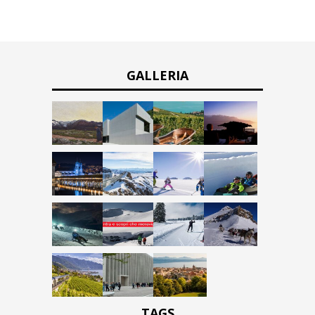
GALLERIA
TAGS