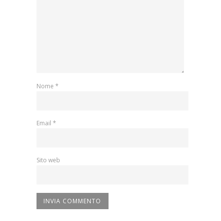
Nome
*
Email
*
Sito web