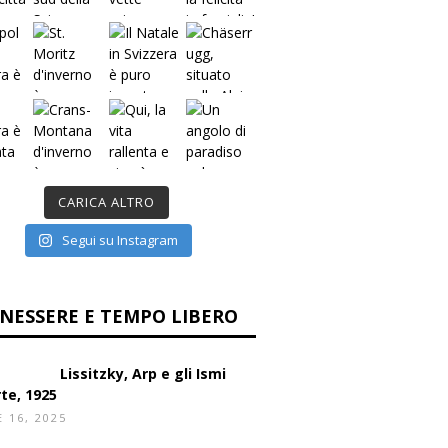
CARICA ALTRO