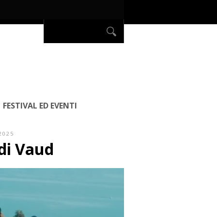
FESTIVAL ED EVENTI
2025
di Vaud