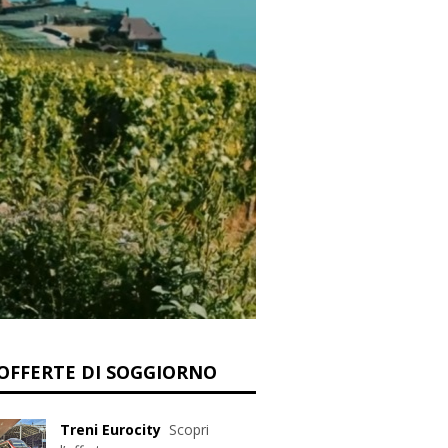
OFFERTE DI SOGGIORNO
Treni Eurocity
Scopri