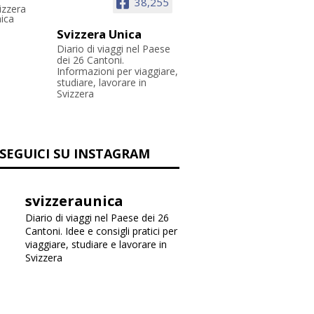
38,255
Svizzera Unica
Diario di viaggi nel Paese
dei 26 Cantoni.
Informazioni per viaggiare,
studiare, lavorare in
Svizzera
SEGUICI SU INSTAGRAM
svizzeraunica
Diario di viaggi nel Paese dei 26
Cantoni. Idee e consigli pratici per
viaggiare, studiare e lavorare in
Svizzera