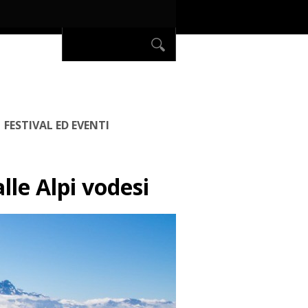
FESTIVAL ED EVENTI
lle Alpi vodesi