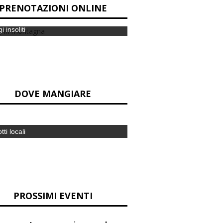
PRENOTAZIONI ONLINE
i insoliti
DOVE MANGIARE