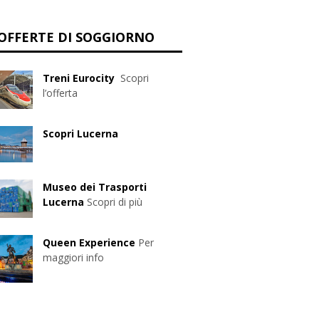
OFFERTE DI SOGGIORNO
Treni Eurocity
Scopri
l’offerta
Scopri Lucerna
Museo dei Trasporti
Lucerna
Scopri di più
Queen Experience
Per
maggiori info