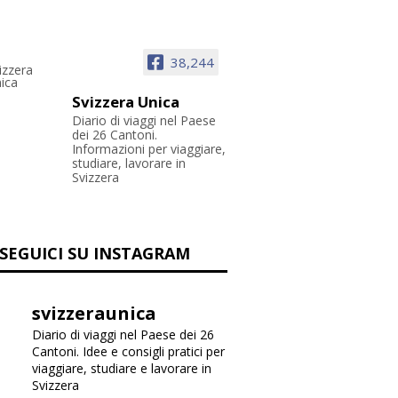
38,244
Svizzera Unica
Diario di viaggi nel Paese
dei 26 Cantoni.
Informazioni per viaggiare,
studiare, lavorare in
Svizzera