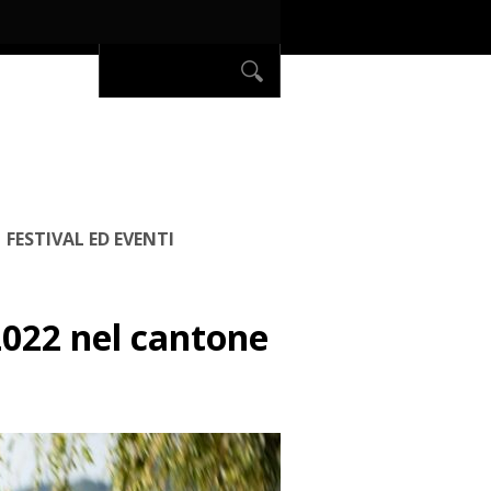
FESTIVAL ED EVENTI
2022 nel cantone